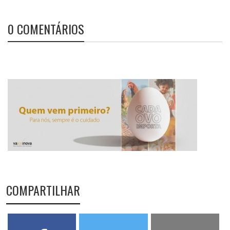
0 COMENTÁRIOS
COMPARTILHAR