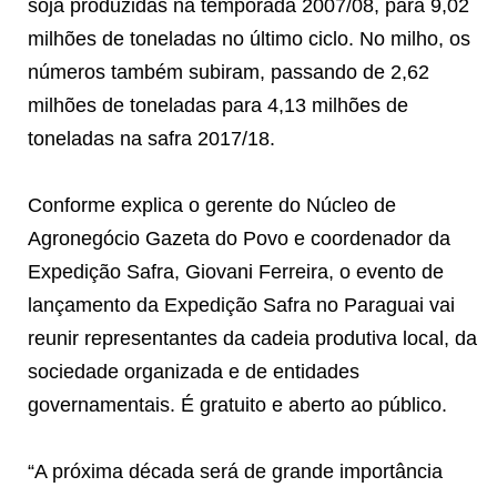
soja produzidas na temporada 2007/08, para 9,02
milhões de toneladas no último ciclo. No milho, os
números também subiram, passando de 2,62
milhões de toneladas para 4,13 milhões de
toneladas na safra 2017/18.
Conforme explica o gerente do Núcleo de
Agronegócio Gazeta do Povo e coordenador da
Expedição Safra, Giovani Ferreira, o evento de
lançamento da Expedição Safra no Paraguai vai
reunir representantes da cadeia produtiva local, da
sociedade organizada e de entidades
governamentais. É gratuito e aberto ao público.
“A próxima década será de grande importância