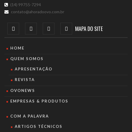
(14) 99755-7294
contato@ahoradoovo.com.br
MAPA DO SITE
HOME
QUEM SOMOS
APRESENTAÇÃO
REVISTA
OVONEWS
EMPRESAS & PRODUTOS
COM A PALAVRA
ARTIGOS TÉCNICOS