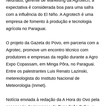
Neuhaus, gerente de Marketing da Agrotech, a
expectativa é considerada boa para uma safra
com a influência do El Niño. A Agrotech é uma
empresa de fomento à produção e tecnologia
agrícola no Paraguai.
O projeto da Gazeta do Povo, em parceria com a
Agrotec, promove um encontro técnico com
produtores e empresas da região durante a Agro
Expo Copassam, em Minga Põra, no Paraguai.
Entre os palestrantes Luis Renato Lazinski,
metereologista do Instituto Nacional de
Meteorologia (Inmet).
Notícia enviada à redação da A Hora do Ovo pela