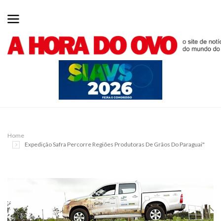
Home
Expedição Safra Percorre Regiões Produtoras De Grãos Do Paraguai"