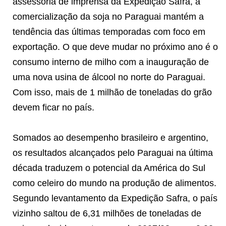
assessoria de imprensa da Expedição Safra, a
comercialização da soja no Paraguai mantém a
tendência das últimas temporadas com foco em
exportação. O que deve mudar no próximo ano é o
consumo interno de milho com a inauguração de
uma nova usina de álcool no norte do Paraguai.
Com isso, mais de 1 milhão de toneladas do grão
devem ficar no país.
Somados ao desempenho brasileiro e argentino,
os resultados alcançados pelo Paraguai na última
década traduzem o potencial da América do Sul
como celeiro do mundo na produção de alimentos.
Segundo levantamento da Expedição Safra, o país
vizinho saltou de 6,31 milhões de toneladas de