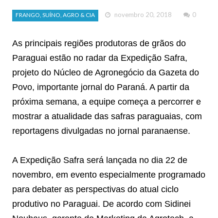
novembro 20, 2018
0
FRANGO, SUÍNO, AGRO & CIA
As principais regiões produtoras de grãos do
Paraguai estão no radar da Expedição Safra,
projeto do Núcleo de Agronegócio da Gazeta do
Povo, importante jornal do Paraná. A partir da
próxima semana, a equipe começa a percorrer e
mostrar a atualidade das safras paraguaias, com
reportagens divulgadas no jornal paranaense.
A Expedição Safra será lançada no dia 22 de
novembro, em evento especialmente programado
para debater as perspectivas do atual ciclo
produtivo no Paraguai.
De acordo com Sidinei