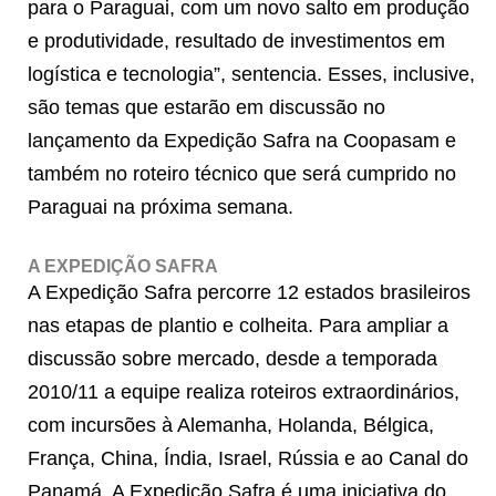
para o Paraguai, com um novo salto em produção
e produtividade, resultado de investimentos em
logística e tecnologia”, sentencia. Esses, inclusive,
são temas que estarão em discussão no
lançamento da Expedição Safra na Coopasam e
também no roteiro técnico que será cumprido no
Paraguai na próxima semana.
A EXPEDIÇÃO SAFRA
A Expedição Safra percorre 12 estados brasileiros
nas etapas de plantio e colheita. Para ampliar a
discussão sobre mercado, desde a temporada
2010/11 a equipe realiza roteiros extraordinários,
com incursões à Alemanha, Holanda, Bélgica,
França, China, Índia, Israel, Rússia e ao Canal do
Panamá. A Expedição Safra é uma iniciativa do