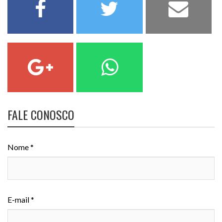
FALE CONOSCO
Nome *
E-mail *