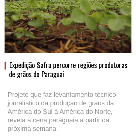
Expedição Safra percorre regiões produtoras
de grãos do Paraguai
Projeto que faz levantamento técnico-
jornalístico da produção de grãos da
América do Sul à América do Norte,
revela a cena paraguaia a partir da
próxima semana.