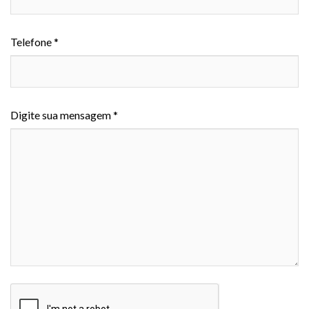
Telefone *
Digite sua mensagem *