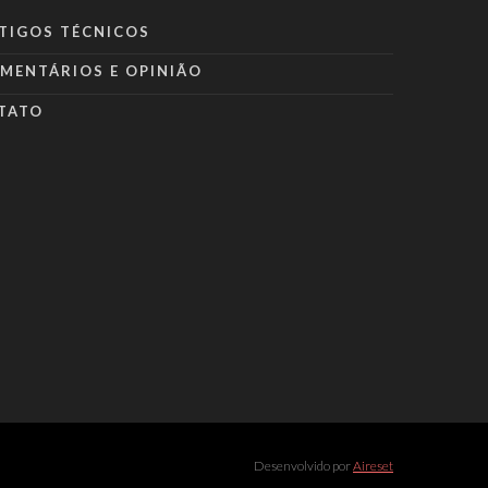
TIGOS TÉCNICOS
MENTÁRIOS E OPINIÃO
TATO
Desenvolvido por
Aireset