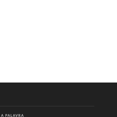
 A PALAVRA