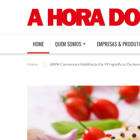
HOME
QUEM SOMOS
EMPRESAS & PRODUT
Home
ABPA Comemora Habilitação De 9 Frigoríficos De Aves 