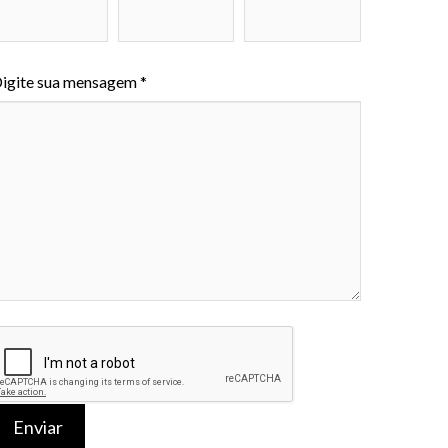
igite sua mensagem *
Enviar