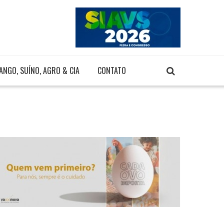
ANGO, SUÍNO, AGRO & CIA
CONTATO