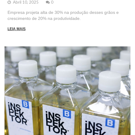
Abril 10, 2025
0
Empresa projeta alta de 30% na produção desses grãos e
crescimento de 20% na produtividade.
LEIA MAIS