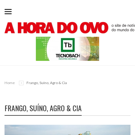
Home
Frango, Suíno, Agro & Cia
FRANGO, SUÍNO, AGRO & CIA