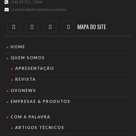
(14) 99755-7294
contato@ahoradoovo.com.br
MAPA DO SITE
HOME
QUEM SOMOS
APRESENTAÇÃO
REVISTA
OVONEWS
EMPRESAS & PRODUTOS
COM A PALAVRA
ARTIGOS TÉCNICOS