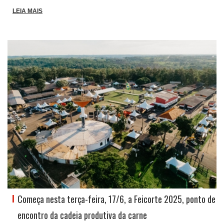
LEIA MAIS
Começa nesta terça-feira, 17/6, a Feicorte 2025, ponto de
encontro da cadeia produtiva da carne