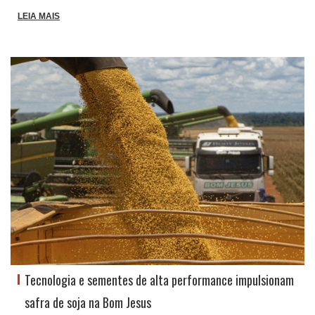
LEIA MAIS
Tecnologia e sementes de alta performance impulsionam
safra de soja na Bom Jesus