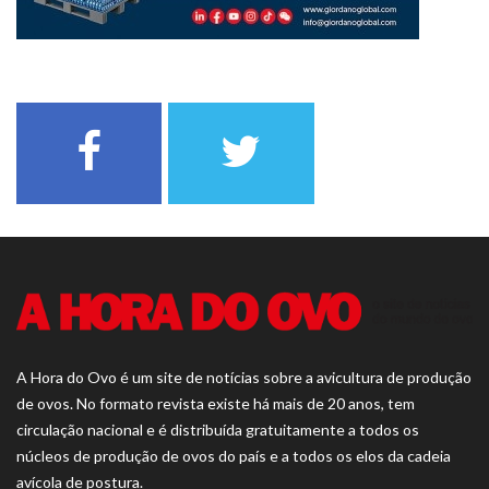
A Hora do Ovo é um site de notícias sobre a avicultura de produção
de ovos. No formato revista existe há mais de 20 anos, tem
circulação nacional e é distribuída gratuitamente a todos os
núcleos de produção de ovos do país e a todos os elos da cadeia
avícola de postura.