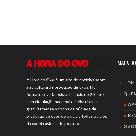
MAPA DO
A Hora do Ovo é um site de notícias sobre
HOM
a avicultura de produção de ovos. No
QUE
formato revista existe há mais de 20 anos,
tem circulação nacional e é distribuída
AP
gratuitamente a todos os núcleos de
RE
produção de ovos do país e a todos os elos
da cadeia avícola de postura.
OVO