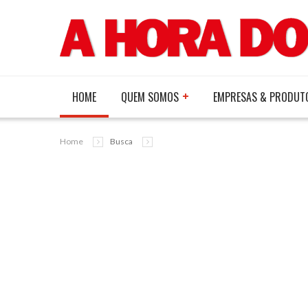
HOME
QUEM SOMOS
EMPRESAS & PRODUT
Home
Busca