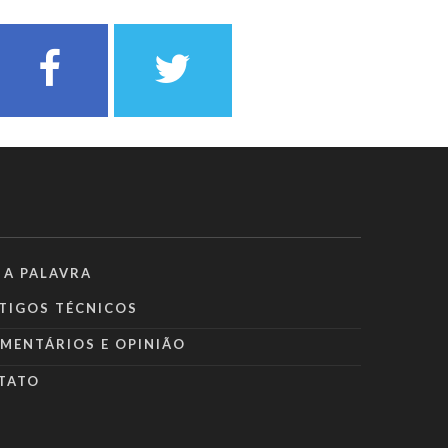
 A PALAVRA
TIGOS TÉCNICOS
MENTÁRIOS E OPINIÃO
TATO