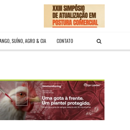
ANGO, SUÍNO, AGRO & CIA
CONTATO