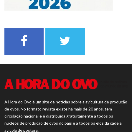
A Hora do Ovo é um site de notícias sobre a avicultura de produção
de ovos. No formato revista existe há mais de 20 anos, tem
circulação nacional e é distribuída gratuitamente a todos os
núcleos de produção de ovos do país e a todos os elos da cadeia
avícola de postura.