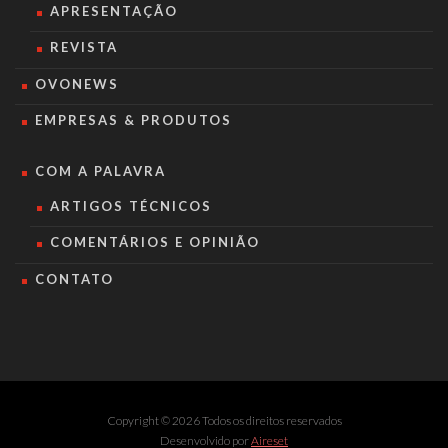
APRESENTAÇÃO
REVISTA
OVONEWS
EMPRESAS & PRODUTOS
COM A PALAVRA
ARTIGOS TÉCNICOS
COMENTÁRIOS E OPINIÃO
CONTATO
Copyright © 2026 Todos os direitos reservados
Desenvolvido por
Aireset