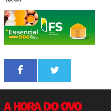
LEIA MAIS