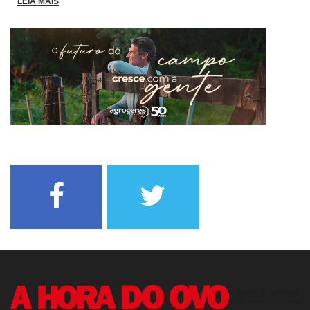
LEIA MAIS