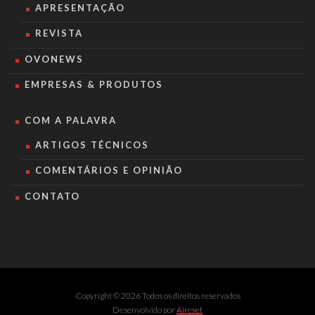
APRESENTAÇÃO
REVISTA
OVONEWS
EMPRESAS & PRODUTOS
COM A PALAVRA
ARTIGOS TÉCNICOS
COMENTÁRIOS E OPINIÃO
CONTATO
Copyright © 2026 Todos os direitos reservados
Desenvolvido por
Aireset