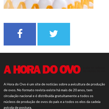
A Hora do Ovo é um site de notícias sobre a avicultura de produção
de ovos. No formato revista existe há mais de 20 anos, tem
circulação nacional e é distribuída gratuitamente a todos os
núcleos de produção de ovos do país e a todos os elos da cadeia
avícola de postura.