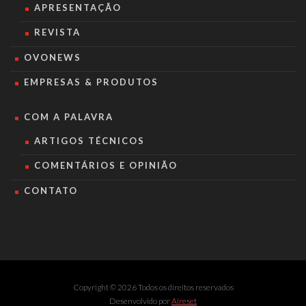
APRESENTAÇÃO
REVISTA
OVONEWS
EMPRESAS & PRODUTOS
COM A PALAVRA
ARTIGOS TÉCNICOS
COMENTÁRIOS E OPINIÃO
CONTATO
Copyright © 2026 Todos os direitos reservados
Desenvolvido por
Aireset