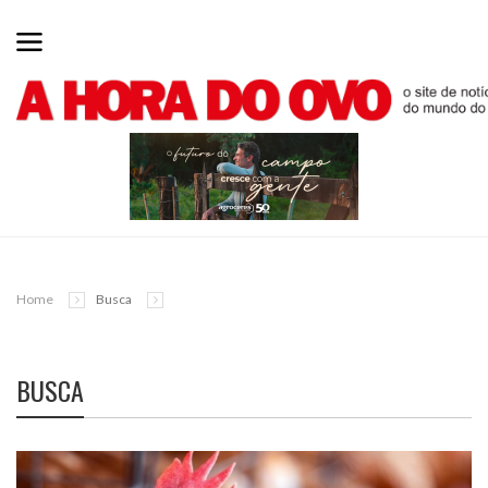
Home
Busca
BUSCA