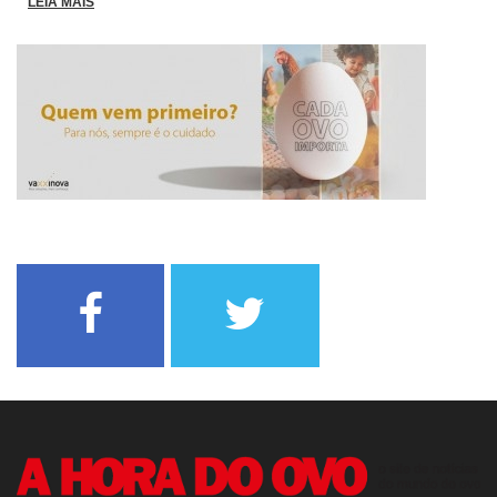
LEIA MAIS