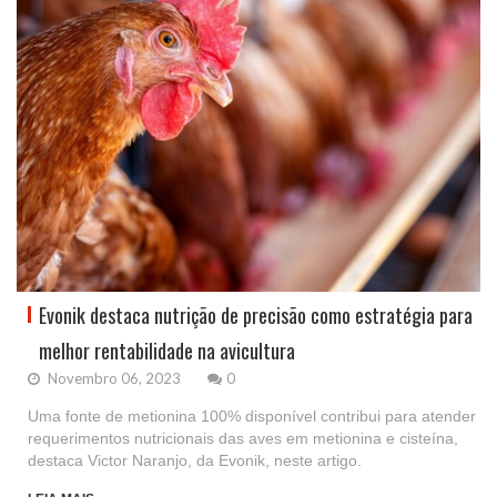
Evonik destaca nutrição de precisão como estratégia para
melhor rentabilidade na avicultura
Novembro 06, 2023
0
Uma fonte de metionina 100% disponível contribui para atender
requerimentos nutricionais das aves em metionina e cisteína,
destaca Victor Naranjo, da Evonik, neste artigo.