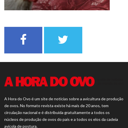
A Hora do Ovo é um site de notícias sobre a avicultura de produção
de ovos. No formato revista existe há mais de 20 anos, tem
circulação nacional e é distribuída gratuitamente a todos os
núcleos de produção de ovos do país e a todos os elos da cadeia
avícola de postura.