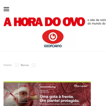
Home
Busca