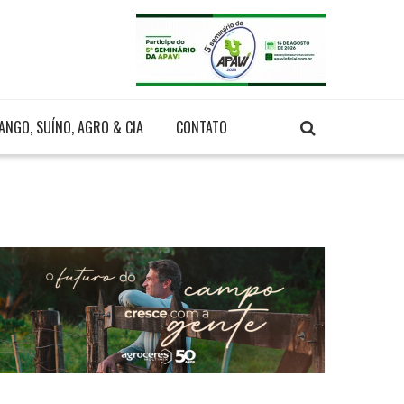
ANGO, SUÍNO, AGRO & CIA
CONTATO