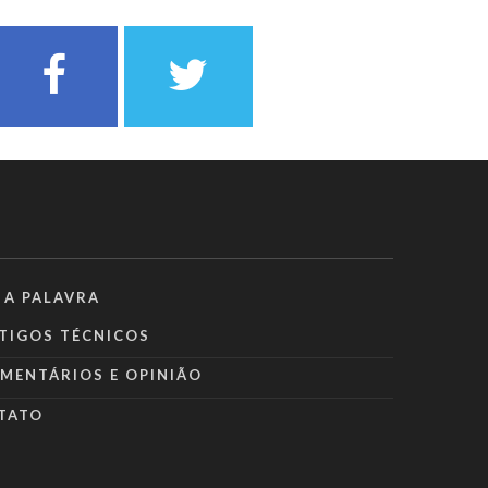
 A PALAVRA
TIGOS TÉCNICOS
MENTÁRIOS E OPINIÃO
TATO