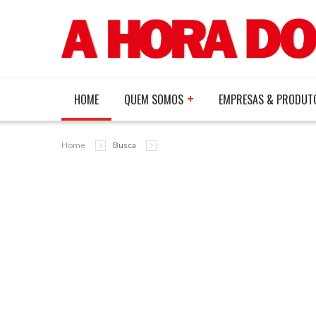
HOME
QUEM SOMOS
EMPRESAS & PRODUT
Home
Busca