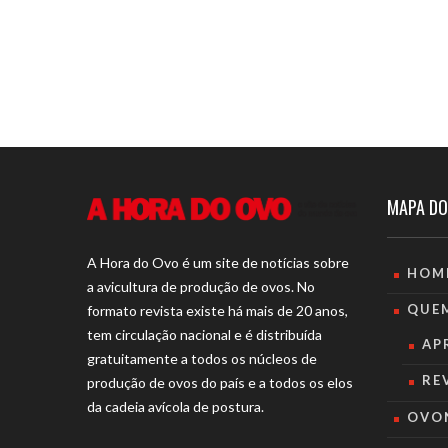
MAPA DO
A Hora do Ovo é um site de notícias sobre
HOM
a avicultura de produção de ovos. No
QUE
formato revista existe há mais de 20 anos,
tem circulação nacional e é distribuída
AP
gratuitamente a todos os núcleos de
RE
produção de ovos do país e a todos os elos
da cadeia avícola de postura.
OVO