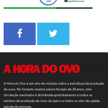
A Hora do Ovo é um site de notícias sobre a avicultura de produção
de ovos. No formato revista existe há mais de 20 anos, tem
circulação nacional e é distribuída gratuitamente a todos os
núcleos de produção de ovos do país e a todos os elos da cadeia
avícola de postura.