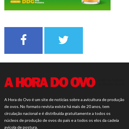
A Hora do Ovo é um site de notícias sobre a avicultura de produção
de ovos. No formato revista existe há mais de 20 anos, tem
circulação nacional e é distribuída gratuitamente a todos os
núcleos de produção de ovos do país e a todos os elos da cadeia
avícola de postura.