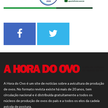
A Hora do Ovo é um site de notícias sobre a avicultura de produção
de ovos. No formato revista existe há mais de 20 anos, tem
circulação nacional e é distribuída gratuitamente a todos os
núcleos de produção de ovos do país e a todos os elos da cadeia
avícola de postura.