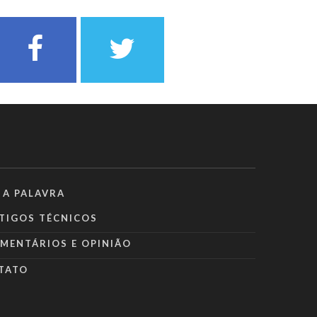
 A PALAVRA
TIGOS TÉCNICOS
MENTÁRIOS E OPINIÃO
TATO