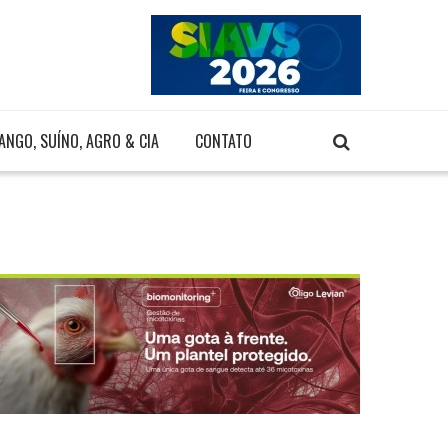
ANGO, SUÍNO, AGRO & CIA
CONTATO