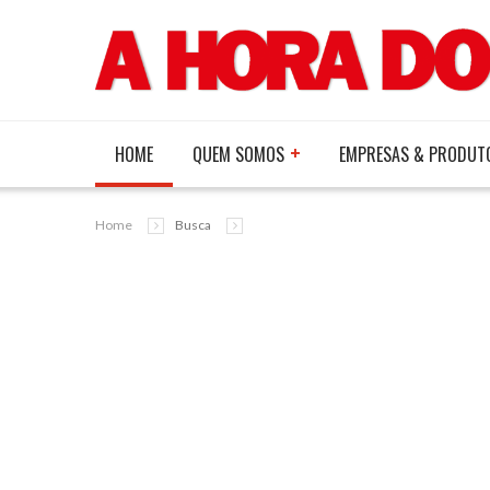
HOME
QUEM SOMOS
EMPRESAS & PRODUT
Home
Busca