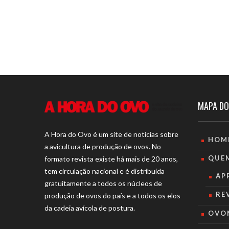
MAPA DO
A Hora do Ovo é um site de notícias sobre
HOM
a avicultura de produção de ovos. No
QUE
formato revista existe há mais de 20 anos,
tem circulação nacional e é distribuída
AP
gratuitamente a todos os núcleos de
RE
produção de ovos do país e a todos os elos
da cadeia avícola de postura.
OVO