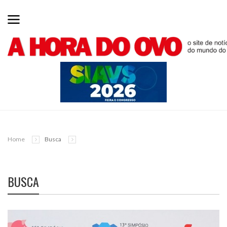
Home
Busca
BUSCA