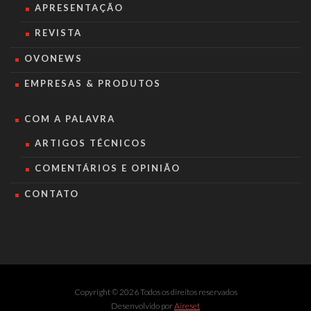
APRESENTAÇÃO
REVISTA
OVONEWS
EMPRESAS & PRODUTOS
COM A PALAVRA
ARTIGOS TÉCNICOS
COMENTÁRIOS E OPINIÃO
CONTATO
Copyright © 2026 Todos os direitos reservados
Desenvolvido por
Aireset