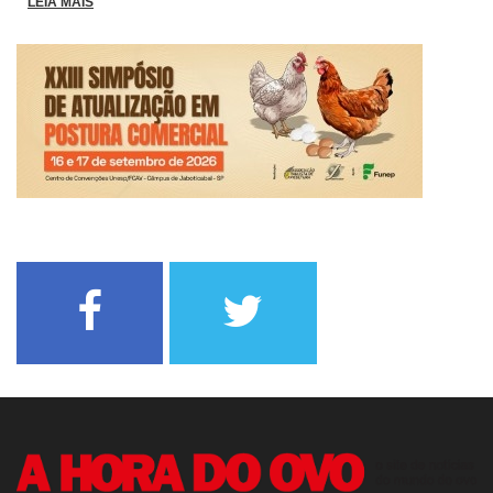
LEIA MAIS