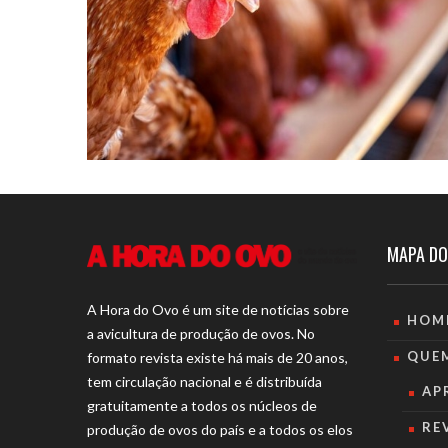
MAPA DO
A Hora do Ovo é um site de notícias sobre
HOM
a avicultura de produção de ovos. No
QUE
formato revista existe há mais de 20 anos,
tem circulação nacional e é distribuída
AP
gratuitamente a todos os núcleos de
RE
produção de ovos do país e a todos os elos