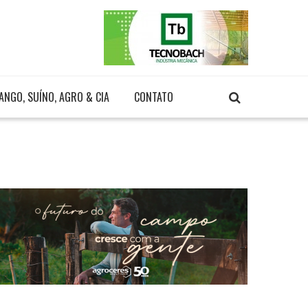
ANGO, SUÍNO, AGRO & CIA
CONTATO