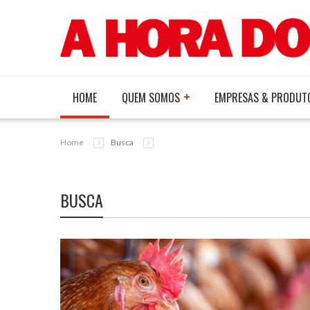
HOME
QUEM SOMOS
EMPRESAS & PRODUT
Home
Busca
BUSCA