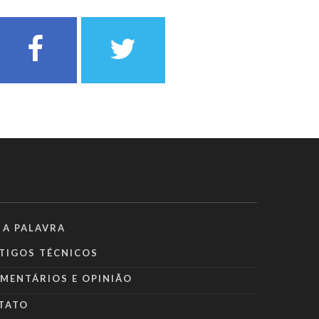
 A PALAVRA
TIGOS TÉCNICOS
MENTÁRIOS E OPINIÃO
TATO