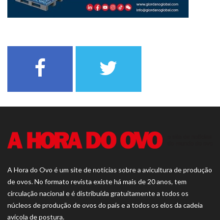
A Hora do Ovo é um site de notícias sobre a avicultura de produção
de ovos. No formato revista existe há mais de 20 anos, tem
circulação nacional e é distribuída gratuitamente a todos os
núcleos de produção de ovos do país e a todos os elos da cadeia
avícola de postura.