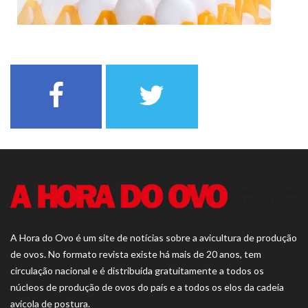
A Hora do Ovo é um site de notícias sobre a avicultura de produção
de ovos. No formato revista existe há mais de 20 anos, tem
circulação nacional e é distribuída gratuitamente a todos os
núcleos de produção de ovos do país e a todos os elos da cadeia
avícola de postura.