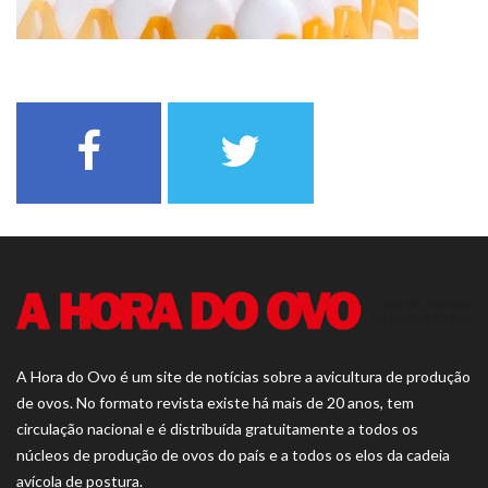
A Hora do Ovo é um site de notícias sobre a avicultura de produção
de ovos. No formato revista existe há mais de 20 anos, tem
circulação nacional e é distribuída gratuitamente a todos os
núcleos de produção de ovos do país e a todos os elos da cadeia
avícola de postura.