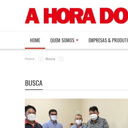
HOME
QUEM SOMOS
EMPRESAS & PRODUT
Home
Busca
BUSCA