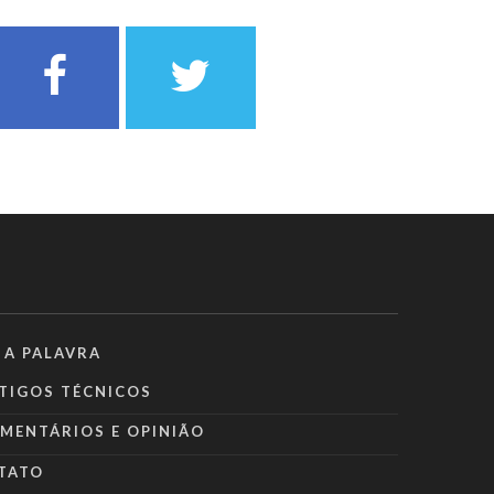
 A PALAVRA
TIGOS TÉCNICOS
MENTÁRIOS E OPINIÃO
TATO