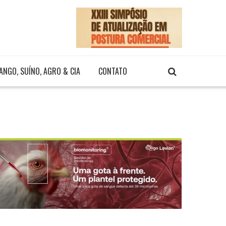
ANGO, SUÍNO, AGRO & CIA
CONTATO