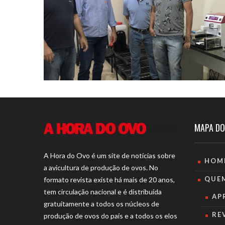
MAPA DO
A Hora do Ovo é um site de notícias sobre
HOM
a avicultura de produção de ovos. No
QUE
formato revista existe há mais de 20 anos,
tem circulação nacional e é distribuída
AP
gratuitamente a todos os núcleos de
RE
produção de ovos do país e a todos os elos