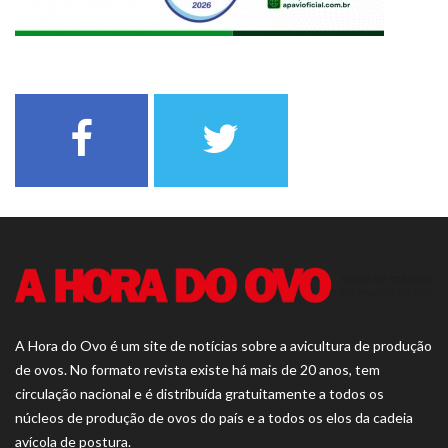
A Hora do Ovo é um site de notícias sobre a avicultura de produção
de ovos. No formato revista existe há mais de 20 anos, tem
circulação nacional e é distribuída gratuitamente a todos os
núcleos de produção de ovos do país e a todos os elos da cadeia
avícola de postura.