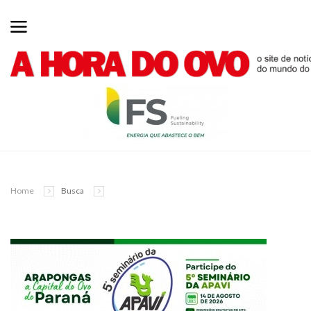
Home
Busca