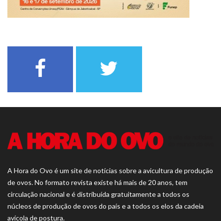
A Hora do Ovo é um site de notícias sobre a avicultura de produção
de ovos. No formato revista existe há mais de 20 anos, tem
circulação nacional e é distribuída gratuitamente a todos os
núcleos de produção de ovos do país e a todos os elos da cadeia
avícola de postura.