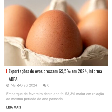
Exportações de ovos crescem 69,5% em 2024, informa
ABPA
Mar�o 20, 2024
0
Embarque de fevereiro deste ano foi 53,3% maior em relação
ao mesmo período do ano passado.
LEIA MAIS