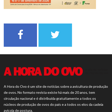
A Hora do Ovo é um site de notícias sobre a avicultura de produção
de ovos. No formato revista existe há mais de 20 anos, tem
circulação nacional e é distribuída gratuitamente a todos os
núcleos de produção de ovos do país e a todos os elos da cadeia
avícola de postura.