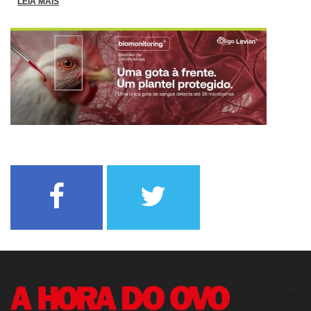
LEIA MAIS