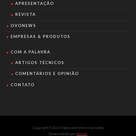
APRESENTAÇÃO
REVISTA
OVONEWS
EMPRESAS & PRODUTOS
COM A PALAVRA
ARTIGOS TÉCNICOS
COMENTÁRIOS E OPINIÃO
CONTATO
Copyright © 2026 Todos os direitos reservados
Desenvolvido por
Aireset