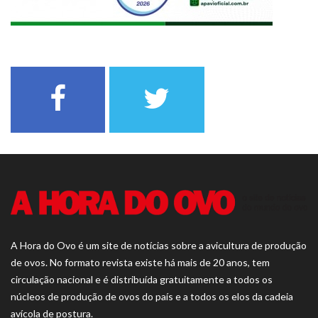
A Hora do Ovo é um site de notícias sobre a avicultura de produção
de ovos. No formato revista existe há mais de 20 anos, tem
circulação nacional e é distribuída gratuitamente a todos os
núcleos de produção de ovos do país e a todos os elos da cadeia
avícola de postura.