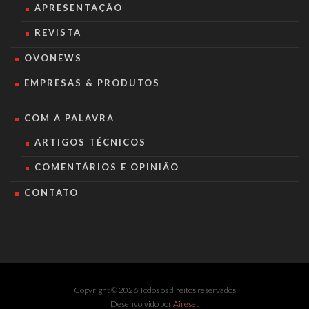
APRESENTAÇÃO
REVISTA
OVONEWS
EMPRESAS & PRODUTOS
COM A PALAVRA
ARTIGOS TÉCNICOS
COMENTÁRIOS E OPINIÃO
CONTATO
Copyright © 2026 Todos os direitos reservados
Desenvolvido por
Aireset