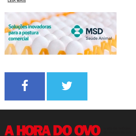
LEIA MAIS