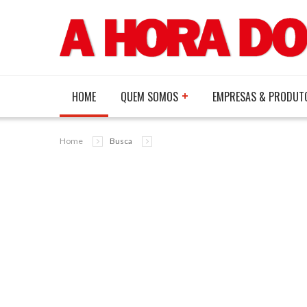
HOME
QUEM SOMOS
EMPRESAS & PRODUT
Home
Busca