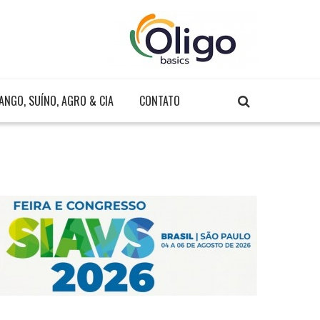
ANGO, SUÍNO, AGRO & CIA
CONTATO