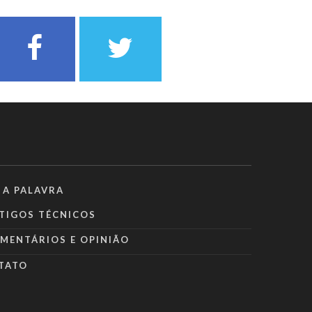
 A PALAVRA
TIGOS TÉCNICOS
MENTÁRIOS E OPINIÃO
TATO