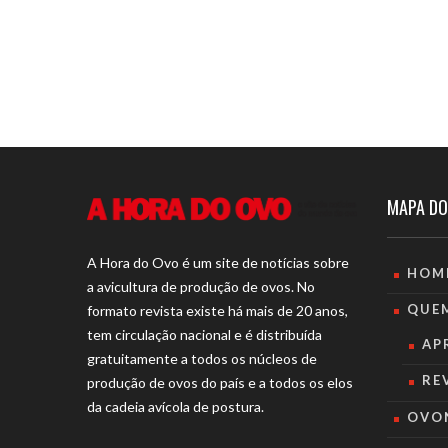
MAPA DO
A Hora do Ovo é um site de notícias sobre
HOM
a avicultura de produção de ovos. No
QUE
formato revista existe há mais de 20 anos,
tem circulação nacional e é distribuída
AP
gratuitamente a todos os núcleos de
RE
produção de ovos do país e a todos os elos
da cadeia avícola de postura.
OVO