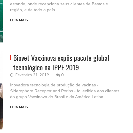
estande, onde recepciona seus clientes de Bastos e
região, e de todo o país.
LEIA MAIS
Biovet Vaxxinova expôs pacote global
tecnológico na IPPE 2019
Fevereiro 21, 2019
0
Inovadora tecnologia de produção de vacinas -
Siderophore Receptor and Porins - foi exibida aos clientes
do grupo Vaxxinova do Brasil e da América Latina.
LEIA MAIS