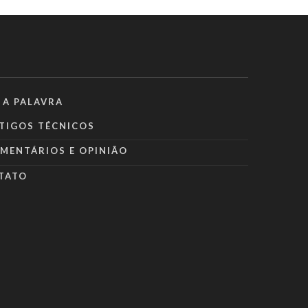
 A PALAVRA
TIGOS TÉCNICOS
MENTÁRIOS E OPINIÃO
TATO