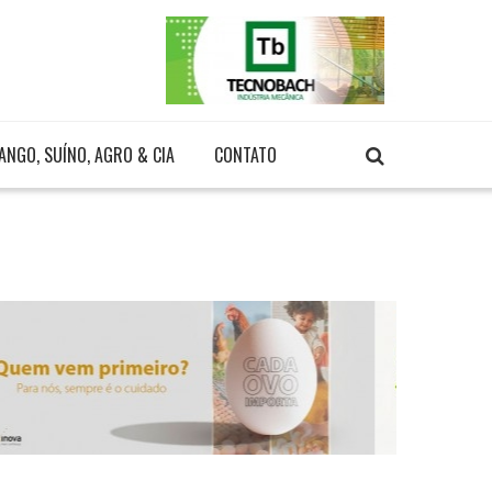
ANGO, SUÍNO, AGRO & CIA
CONTATO