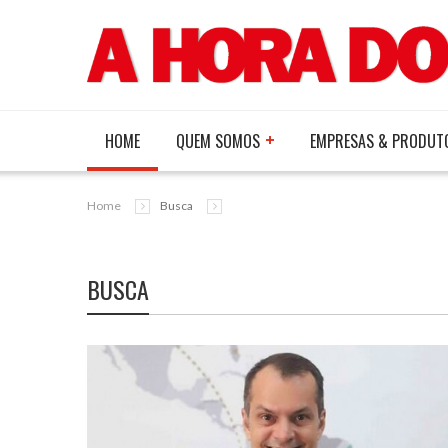
HOME
QUEM SOMOS
EMPRESAS & PRODUT
Home
Busca
BUSCA