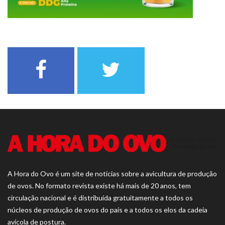
A Hora do Ovo é um site de notícias sobre a avicultura de produção
de ovos. No formato revista existe há mais de 20 anos, tem
circulação nacional e é distribuída gratuitamente a todos os
núcleos de produção de ovos do país e a todos os elos da cadeia
avícola de postura.