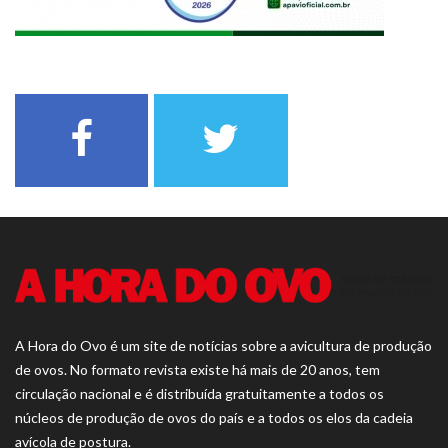
A Hora do Ovo é um site de notícias sobre a avicultura de produção
de ovos. No formato revista existe há mais de 20 anos, tem
circulação nacional e é distribuída gratuitamente a todos os
núcleos de produção de ovos do país e a todos os elos da cadeia
avícola de postura.