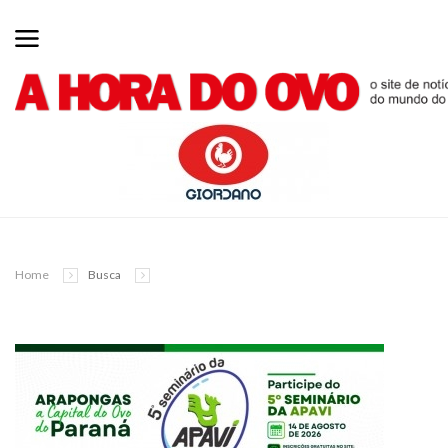
Home
Busca