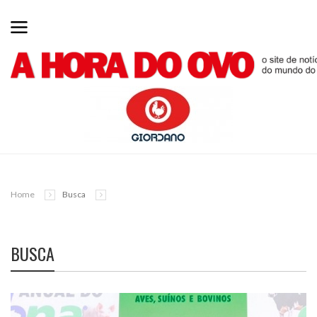
Home
Busca
BUSCA