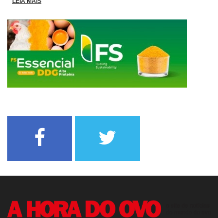
LEIA MAIS