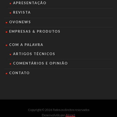
APRESENTAÇÃO
REVISTA
OVONEWS
EMPRESAS & PRODUTOS
COM A PALAVRA
ARTIGOS TÉCNICOS
COMENTÁRIOS E OPINIÃO
CONTATO
Copyright © 2026 Todos os direitos reservados
Desenvolvido por
Aireset